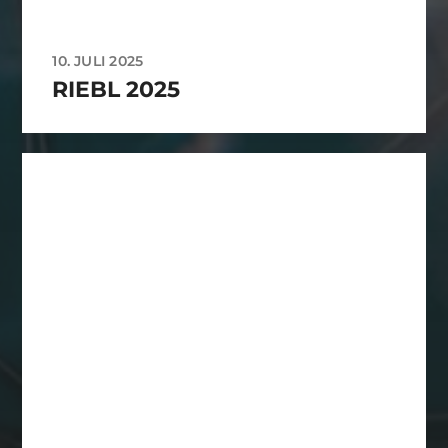
10. JULI 2025
RIEBL 2025