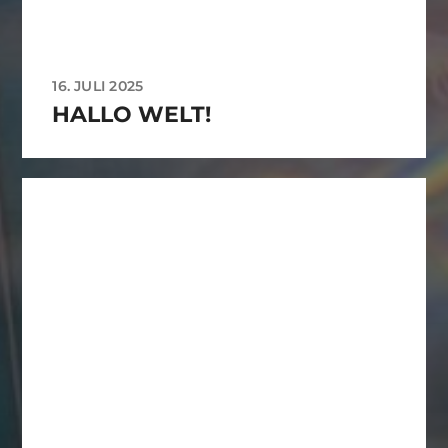
16. JULI 2025
HALLO WELT!